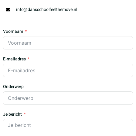
info@dansschoolfeelthemove.nl
Voornaam
E-mailadres
Onderwerp
Je bericht