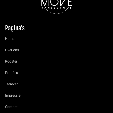
Pagina's
Home
Over ons
Rooster
Proefles
Tarieven
Impressie
Contact