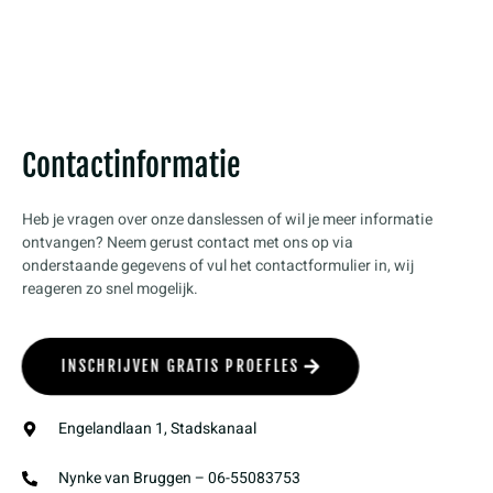
Contactinformatie
Heb je vragen over onze danslessen of wil je meer informatie
ontvangen? Neem gerust contact met ons op via
onderstaande gegevens of vul het contactformulier in, wij
reageren zo snel mogelijk.
INSCHRIJVEN GRATIS PROEFLES
Engelandlaan 1, Stadskanaal
Nynke van Bruggen – 06-55083753